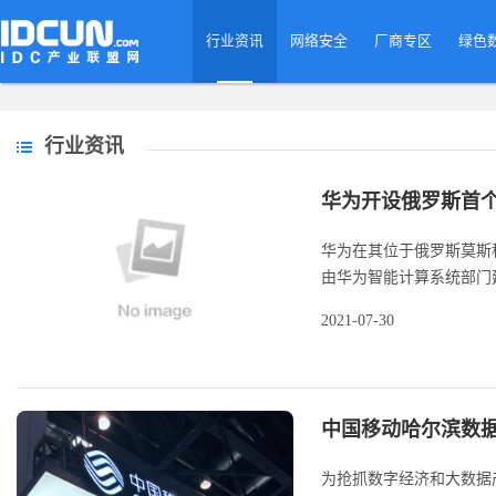
行业资讯
网络安全
厂商专区
绿色
行业资讯
华为开设俄罗斯首个
华为在其位于俄罗斯莫斯
由华为智能计算系统部门建
2021-07-30
中国移动哈尔滨数据
为抢抓数字经济和大数据