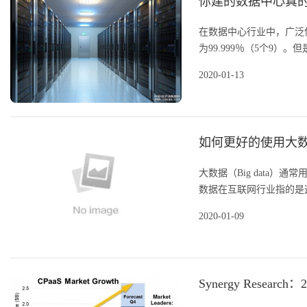
你建的数据中心真
在数据中心行业中，广泛
为99.999％（5个9）
2020-01-13
如何更好的使用大
大数据（Big data
数据在互联网行业指的是这
2020-01-09
Synergy Resear