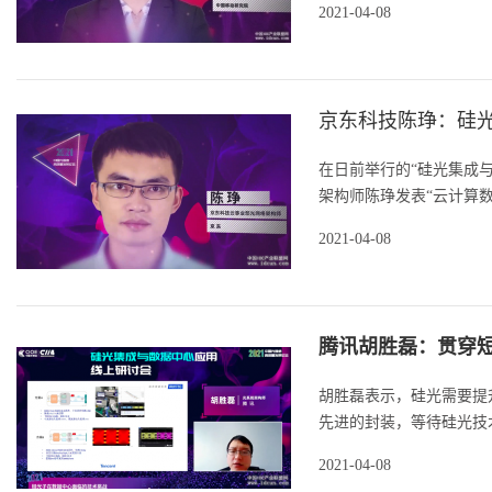
2021-04-08
京东科技陈琤：硅
在日前举行的“硅光集成
架构师陈琤发表“云计算数
2021-04-08
腾讯胡胜磊：贯穿短
胡胜磊表示，硅光需要提
先进的封装，等待硅光技术
2021-04-08