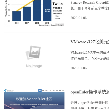
Synergy Research
长。由于今年前三个季度的收
2020-01-06
VMware以27亿美元完成
VMware以27亿美元的价格
件产品组合。 VMware首席执行
2020-01-06
openEuler操作
近日，openEuler开源
测试环境，标志着openE