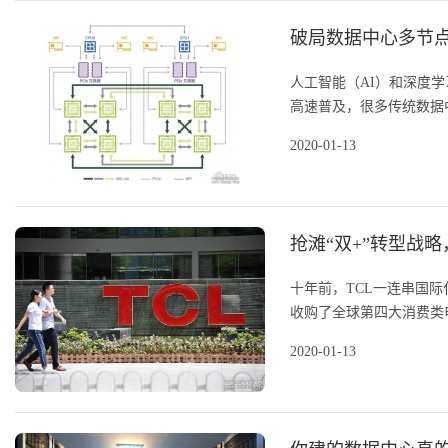
破局数据中心多节点
人工智能（AI）和深度
高速普及，很多传统数据中
2020-01-13
抢滩“双+”转型战
十年前，TCL一连串国
收购了全球第四大消费类电
2020-01-13