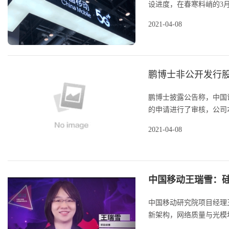
设进度，在春寒料峭的3月
2021-04-08
鹏博士非公开发行股票
鹏博士披露公告称，中国证
的申请进行了审核，公司本
2021-04-08
中国移动王瑞雪：
中国移动研究院项目经理王
新架构，网络质量与光模块