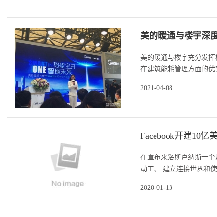
美的暖通与楼宇深度
美的暖通与楼宇充分发挥
在建筑能耗管理方面的优势
2021-04-08
Facebook开建10亿
在宣布来洛斯卢纳斯一个月
动工。 建立连接世界和使
2020-01-13