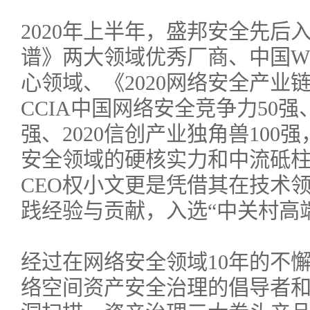
2020年上半年，盛邦安全先后
谱》两大领域优秀厂商、中国W
心领域、《2020网络安全产业
CCIA中国网络安全竞争力50强
强、2020信创产业独角兽10
安全领域的硬核实力和中流砥
CEO权小文更是凭借其在技术
践经验与贡献，入选“中关村高
经过在网络安全领域10年的不
络空间资产安全治理的倡导者和