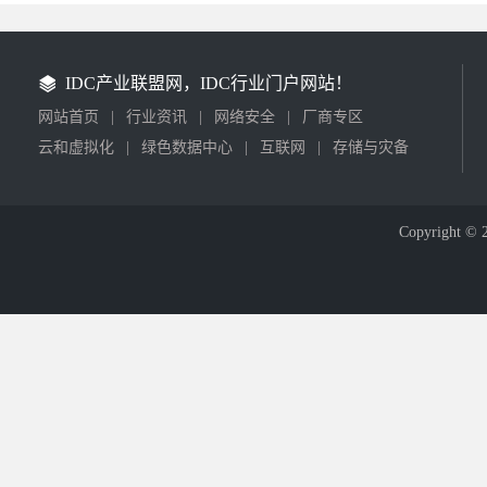
IDC产业联盟网，IDC行业门户网站！
网站首页
|
行业资讯
|
网络安全
|
厂商专区
云和虚拟化
|
绿色数据中心
|
互联网
|
存储与灾备
Copyright © 