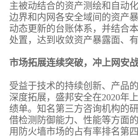
主被动结合的资产测绘和自动
边界和内网各安全域间的资产
动态更新的台账体系，并结合
处置，达到收敛资产暴露面、
市场拓展连续突破，冲上网安战
受益于技术的持续创新、产品
深度拓展，盛邦安全在2020年
绩单。知名第三方咨询机构的
借检测防御能力、性能等方面的
用防火墙市场的占有率排名第