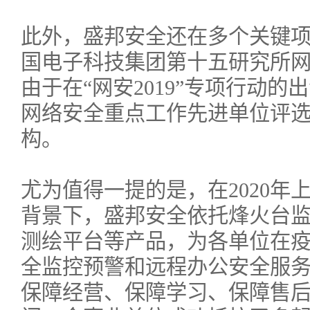
此外，盛邦安全还在多个关键
国电子科技集团第十五研究所
由于在“网安2019”专项行动的
网络安全重点工作先进单位评
构。
尤为值得一提的是，在2020年
背景下，盛邦安全依托烽火台
测绘平台等产品，为各单位在
全监控预警和远程办公安全服
保障经营、保障学习、保障售