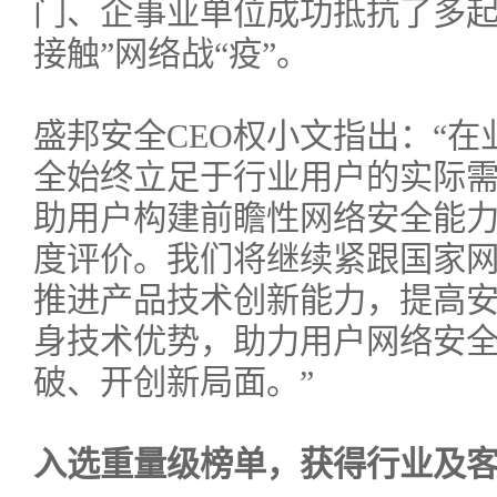
门、企事业单位成功抵抗了多起
接触”网络战“疫”。
盛邦安全CEO权小文指出：“
全始终立足于行业用户的实际
助用户构建前瞻性网络安全能
度评价。我们将继续紧跟国家
推进产品技术创新能力，提高
身技术优势，助力用户网络安
破、开创新局面。”
入选重量级榜单，获得行业及