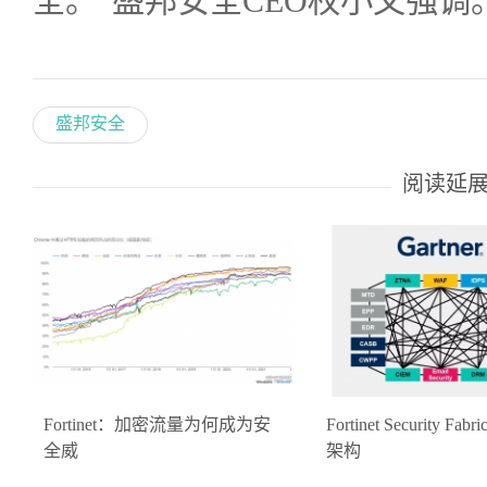
全。”盛邦安全CEO权小文强调
盛邦安全
阅读延
Fortinet：加密流量为何成为安
Fortinet Security F
全威
架构