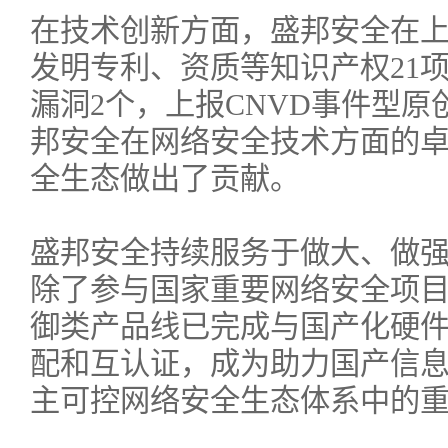
在技术创新方面，盛邦安全在
发明专利、资质等知识产权21
漏洞2个，上报CNVD事件型原创
邦安全在网络安全技术方面的
全生态做出了贡献。
盛邦安全持续服务于做大、做
除了参与国家重要网络安全项
御类产品线已完成与国产化硬
配和互认证，成为助力国产信
主可控网络安全生态体系中的