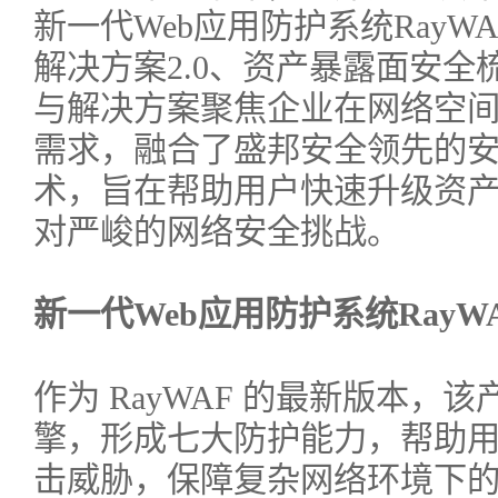
新一代Web应用防护系统RayWA
解决方案2.0、资产暴露面安
与解决方案聚焦企业在网络空
需求，融合了盛邦安全领先的
术，旨在帮助用户快速升级资
对严峻的网络安全挑战。
新一代Web应用防护系统RayWAF
作为 RayWAF 的最新版本
擎，形成七大防护能力，帮助用
击威胁，保障复杂网络环境下的