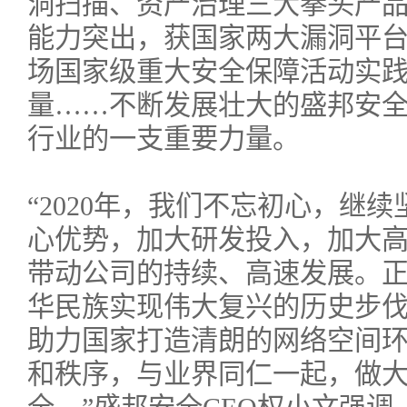
洞扫描、资产治理三大拳头产
能力突出，获国家两大漏洞平台
场国家级重大安全保障活动实
量……不断发展壮大的盛邦安
行业的一支重要力量。
“2020年，我们不忘初心，继
心优势，加大研发投入，加大
带动公司的持续、高速发展。
华民族实现伟大复兴的历史步
助力国家打造清朗的网络空间
和秩序，与业界同仁一起，做