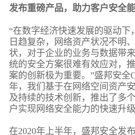
发布重磅产品，助力客户安全
“在数字经济快速发展的驱动下
日趋复杂，网络资产状况不明
状，对于企业的业务与数据带
统的安全方案很难有效应对，
案的创新极为重要。”盛邦安全C
年，我们基于在网络空间资产
及持续的技术创新，推出了多
户实现网络安全能力的快速升级
在2020年上半年，盛邦安全发