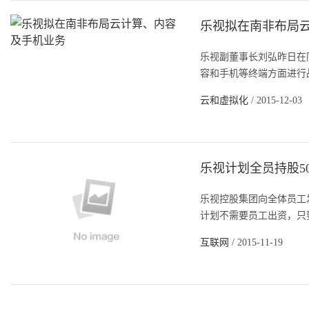
乐视拟在南非布局
乐视副董事长刘弘昨日在
容和手机等终端方面进行战略
云和虚拟化
/ 2015-12-03
乐视计划全员持股5
乐视控股集团向全体员工
计划不需要员工出资，只要
互联网
/ 2015-11-19