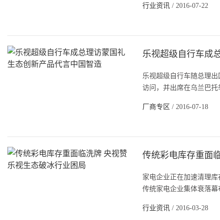
行业资讯
/ 2016-07-22
乐视超级自行车成总
乐视超级自行车随总理出国
访问，并出席在乌兰巴托举
厂商专区
/ 2016-07-18
传统彩电库存重面临
家电企业正在加速清理库存
传统家电企业集体衰落幕布
行业资讯
/ 2016-03-28