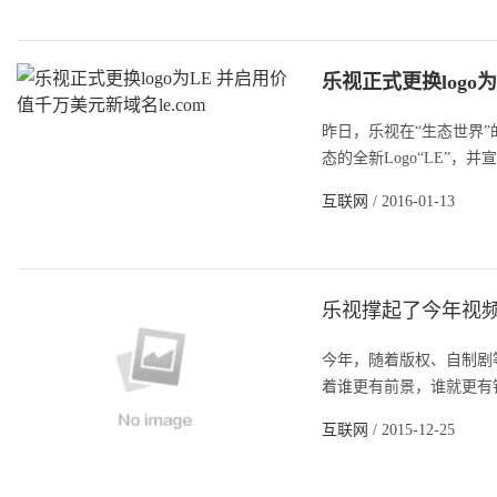
乐视正式更换logo
昨日，乐视在“生态世界
态的全新Logo“LE”，
互联网
/ 2016-01-13
乐视撑起了今年视
今年，随着版权、自制剧
着谁更有前景，谁就更有钱
互联网
/ 2015-12-25