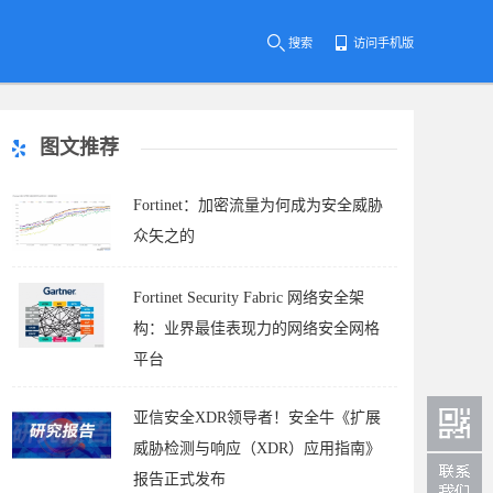
搜索
访问手机版
图文推荐
Fortinet：加密流量为何成为安全威胁
众矢之的
Fortinet Security Fabric 网络安全架
构：业界最佳表现力的网络安全网格
平台
亚信安全XDR领导者！安全牛《扩展
威胁检测与响应（XDR）应用指南》
报告正式发布