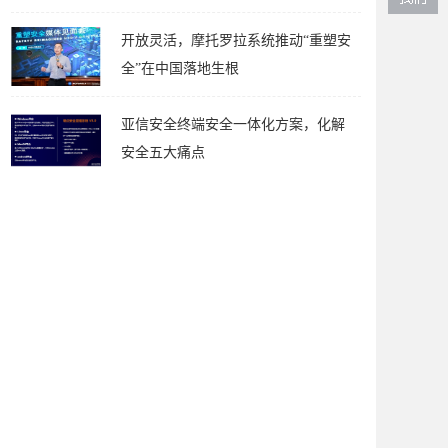
开放灵活，摩托罗拉系统推动“重塑安
全”在中国落地生根
亚信安全终端安全一体化方案，化解
安全五大痛点