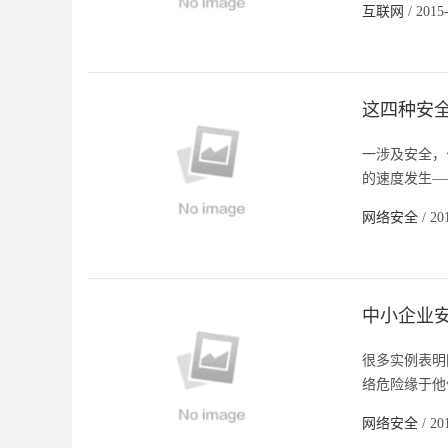
互联网
/ 2015
这四种安
一涉及安全，
的速度发生—
网络安全
/ 20
中小企业
很多实例表明
络危险缘于他
网络安全
/ 20