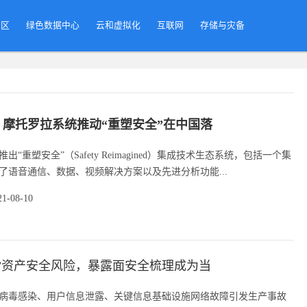
专区
绿色数据中心
云和虚拟化
互联网
存储与灾备
，摩托罗拉系统推动“重塑安全”在中国落
出“重塑安全”（Safety Reimagined）集成技术生态系统，包括一个集
了语音通信、数据、视频解决方案以及先进分析功能...
21-08-10
”资产安全风险，暴露面安全梳理成为当
病毒感染、用户信息泄露、关键信息基础设施网络故障引发生产事故