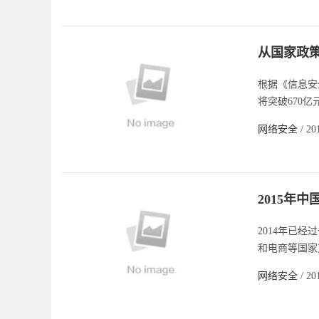
从国家政
根据《信息安
将突破670亿
网络安全
/ 20
2015年
2014年已
和电商等国家
网络安全
/ 20