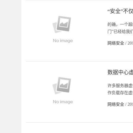
“安全”不
的确，一个超
门”已经给我
网络安全
/ 20
数据中心
许多服务器虚
作负载存在虚
网络安全
/ 20