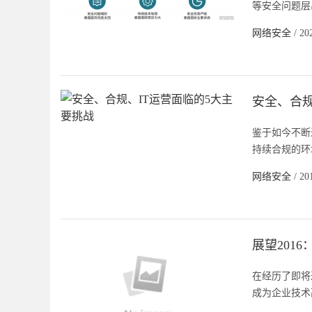
等安全问题层
网络安全
/ 20
安全、合规
鉴于如今不断
持续合规的环
网络安全
/ 20
展望201
在经历了即将
成为企业技术