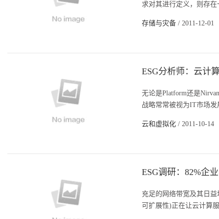
求对其进行定义，则存在一定
存储与灾备
/ 2011-12-01
ESG分析师：云计
无论是Platform还是N
战略常常被视为IT市场发
云和虚拟化
/ 2011-10-14
ESG调研：82%
充足的网络带宽及其日益
可扩展性)正在让云计算服