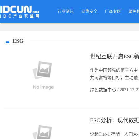
行业资讯
网络安全
厂商专区
绿色
ESG
世纪互联开启ESG新
作为中国领先的第三方中
共同富裕等目标，主动融入
绿色数据中心
/ 2021-12-2
ESG分析：现代数据中
说起Tier-1 存储，