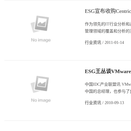
ESG宣布收购Centr
作为领先的IT行业分析和战略咨询
管理领域的覆盖和分析的范
行业资讯
/ 2011-01-14
ESG王丛谈VMwa
中国IDC产业联盟讯 VMw
中国的总经理，也参与了盛
行业资讯
/ 2010-09-13