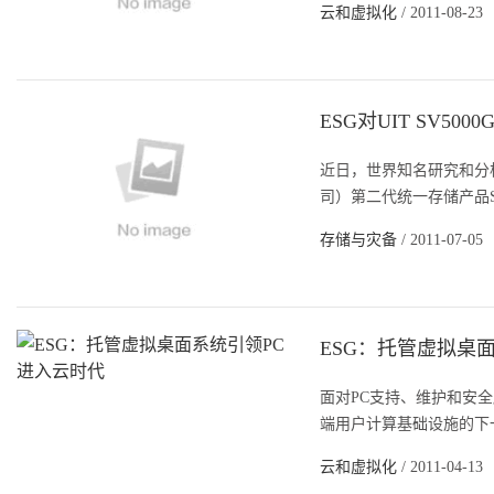
云和虚拟化
/ 2011-08-23
ESG对UIT SV5
近日，世界知名研究和分析
司）第二代统一存储产品SV
存储与灾备
/ 2011-07-05
ESG：托管虚拟桌
面对PC支持、维护和安
端用户计算基础设施的下一
云和虚拟化
/ 2011-04-13