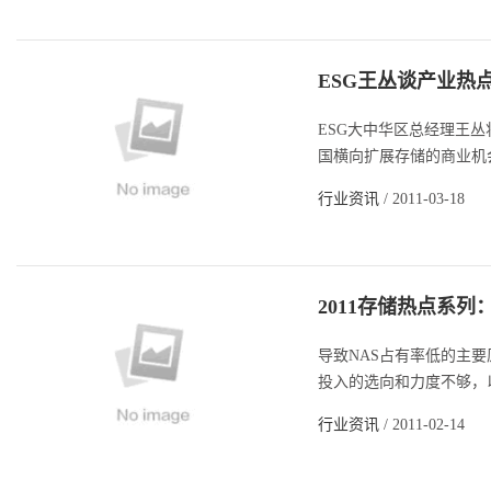
ESG王丛谈产业热
ESG大中华区总经理王
国横向扩展存储的商业机会。
行业资讯
/ 2011-03-18
2011存储热点系列
导致NAS占有率低的主
投入的选向和力度不够，以
行业资讯
/ 2011-02-14