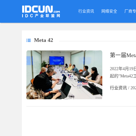
行业资讯
网络安全
厂商
Meta 42
第一届Me
2022年4
起的“Meta
行业资讯
/ 20