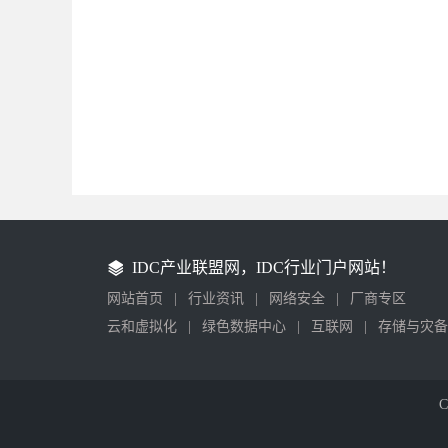
IDC产业联盟网，IDC行业门户网站！
网站首页
|
行业资讯
|
网络安全
|
厂商专区
云和虚拟化
|
绿色数据中心
|
互联网
|
存储与灾备
C