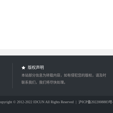
版权声明
本站部分信息为转载内容，如有侵犯您的版权，请及时
联系我们，我们将尽快处理。
opyright © 2012-2022
IDCUN
All Rights Reserved |
沪ICP备2022008883号